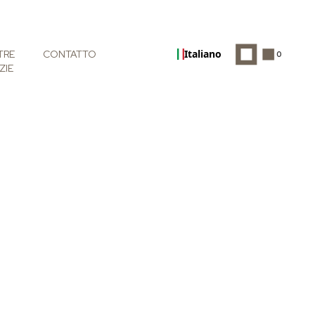
Italiano
TRE
CONTATTO
0
ZIE