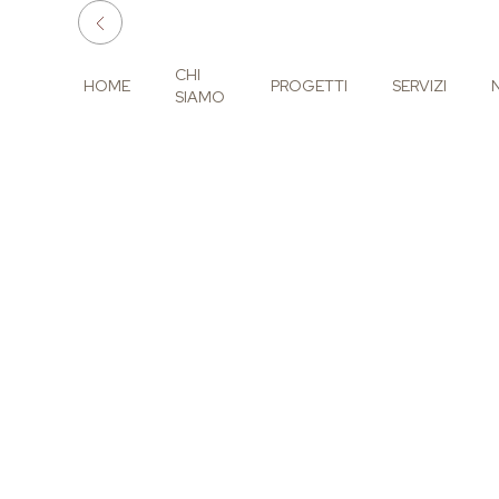
CHI
HOME
PROGETTI
SERVIZI
SIAMO