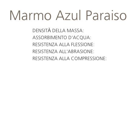
Marmo Azul Paraiso
DENSITÀ DELLA MASSA:
ASSORBIMENTO D'ACQUA:
RESISTENZA ALLA FLESSIONE:
RESISTENZA ALL'ABRASIONE:
RESISTENZA ALLA COMPRESSIONE: