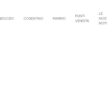
LE
PUNTI
NEGOZIO
COSENTINO
MARMO
NOS
VENDITA
NOTI