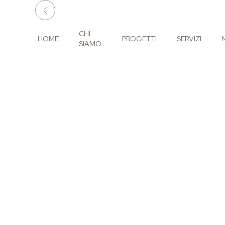
CHI
HOME
PROGETTI
SERVIZI
SIAMO