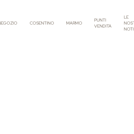
LE
PUNTI
NEGOZIO
COSENTINO
MARMO
NOS
VENDITA
NOTI