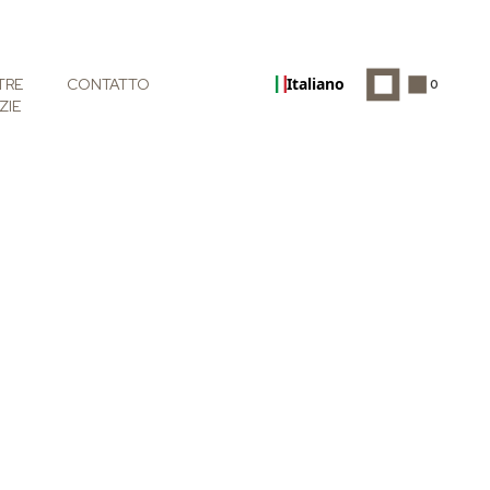
Italiano
TRE
CONTATTO
0
ZIE