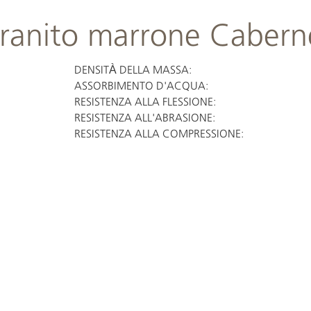
ranito marrone Cabern
DENSITÀ DELLA MASSA:
ASSORBIMENTO D'ACQUA:
RESISTENZA ALLA FLESSIONE:
RESISTENZA ALL'ABRASIONE:
RESISTENZA ALLA COMPRESSIONE: