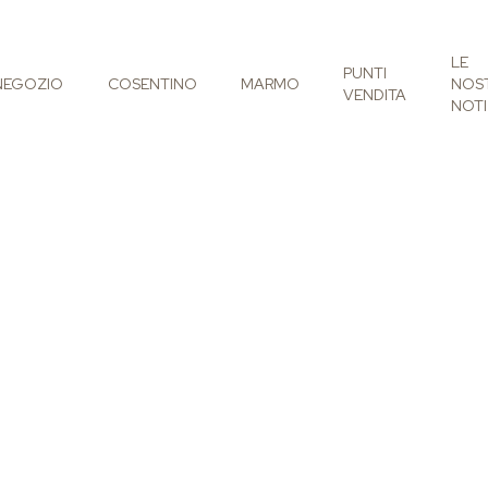
LE
PUNTI
NEGOZIO
COSENTINO
MARMO
NOS
VENDITA
NOTI