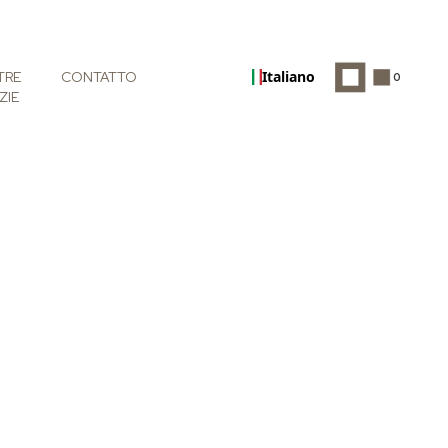
Italiano
TRE
CONTATTO
0
ZIE