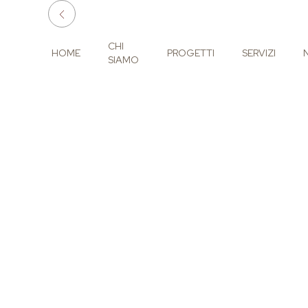
CHI
HOME
PROGETTI
SERVIZI
SIAMO