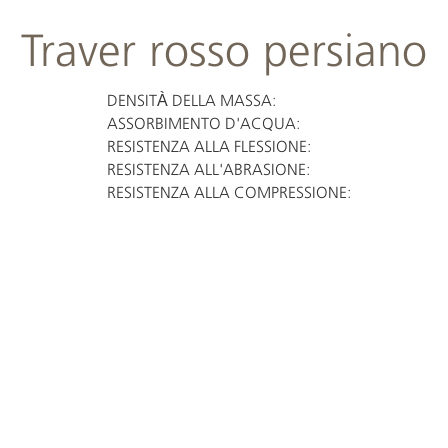
Traver rosso persiano
DENSITÀ DELLA MASSA:
ASSORBIMENTO D'ACQUA:
RESISTENZA ALLA FLESSIONE:
RESISTENZA ALL'ABRASIONE:
RESISTENZA ALLA COMPRESSIONE: