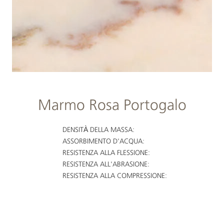
Marmo Rosa Portogalo
DENSITÀ DELLA MASSA:
ASSORBIMENTO D'ACQUA:
RESISTENZA ALLA FLESSIONE:
RESISTENZA ALL'ABRASIONE:
RESISTENZA ALLA COMPRESSIONE: