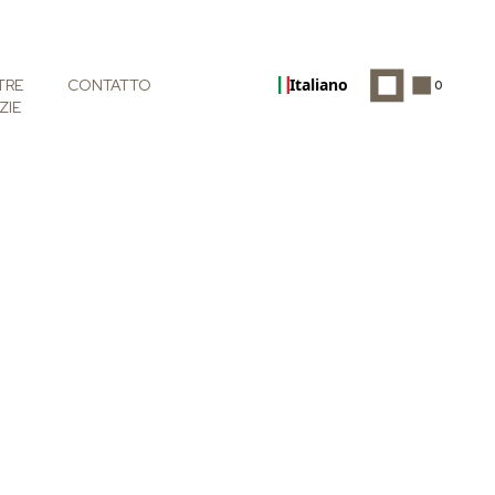
Italiano
TRE
CONTATTO
0
ZIE