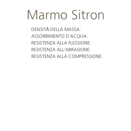
Marmo Sitron
DENSITÀ DELLA MASSA:
ASSORBIMENTO D'ACQUA:
RESISTENZA ALLA FLESSIONE:
RESISTENZA ALL'ABRASIONE:
RESISTENZA ALLA COMPRESSIONE: