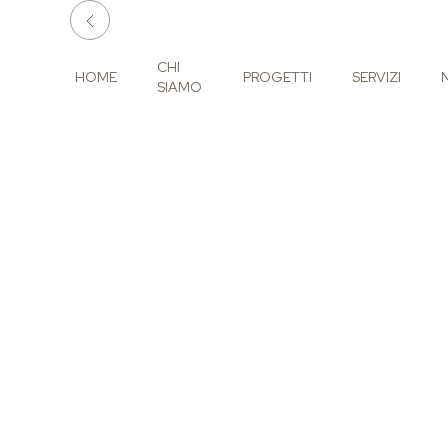
CHI
HOME
PROGETTI
SERVIZI
SIAMO