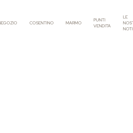
LE
PUNTI
NEGOZIO
COSENTINO
MARMO
NOS
VENDITA
NOTI