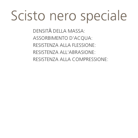
Scisto nero speciale
DENSITÀ DELLA MASSA:
ASSORBIMENTO D'ACQUA:
RESISTENZA ALLA FLESSIONE:
RESISTENZA ALL'ABRASIONE:
RESISTENZA ALLA COMPRESSIONE: