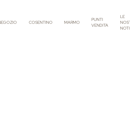
LE
PUNTI
NEGOZIO
COSENTINO
MARMO
NOS
VENDITA
NOTI