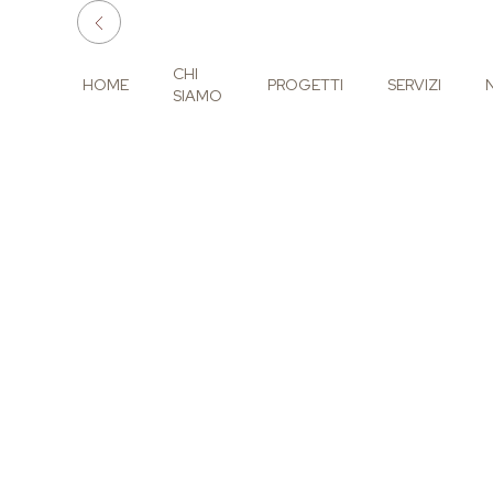
CHI
HOME
PROGETTI
SERVIZI
SIAMO