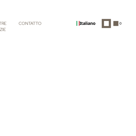
Italiano
TRE
CONTATTO
0
ZIE