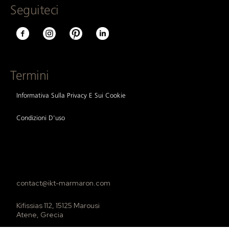
Seguiteci
Termini
Informativa Sulla Privacy E Sui Cookie
Condizioni D'uso
contact@ikt-marmaron.com
Kifissias 112, 15125 Marousi
Atene, Grecia