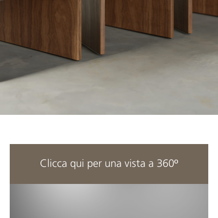
Clicca qui per una vista a 360º