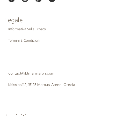
Legale
Informativa Sulla Privacy
Termini E Condizioni
contact@iktmarmaron.com
Kifissias 112, 15125 Marousi Atene, Grecia