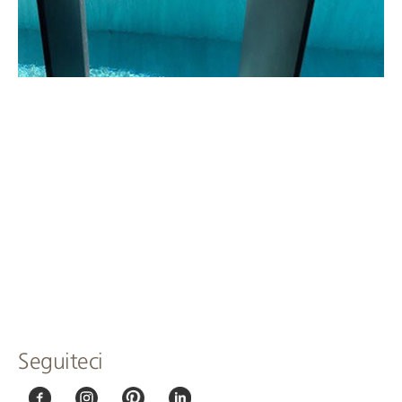
Seguiteci