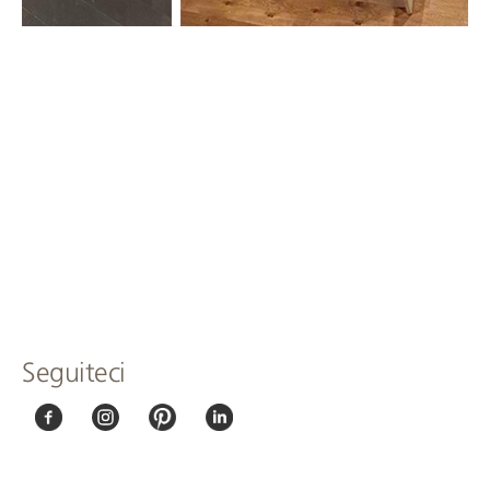
Seguiteci